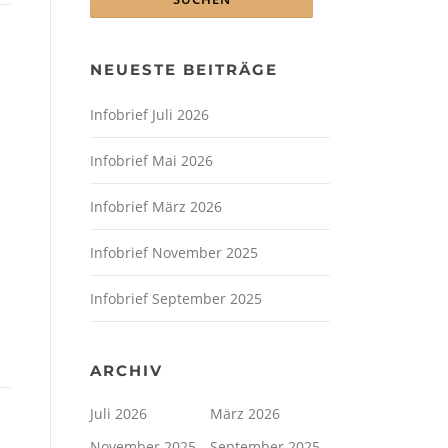
NEUESTE BEITRÄGE
Infobrief Juli 2026
Infobrief Mai 2026
Infobrief März 2026
Infobrief November 2025
Infobrief September 2025
ARCHIV
Juli 2026
März 2026
November 2025
September 2025