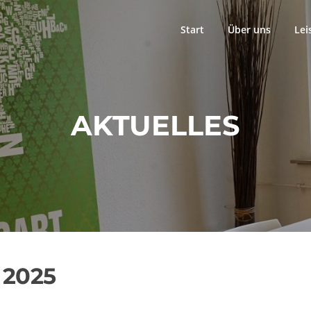
Start
Über uns
Lei
AKTUELLES
 2025