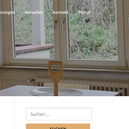
stungen
Aktuelles
Kontakt
Portal
Suchen
nach: