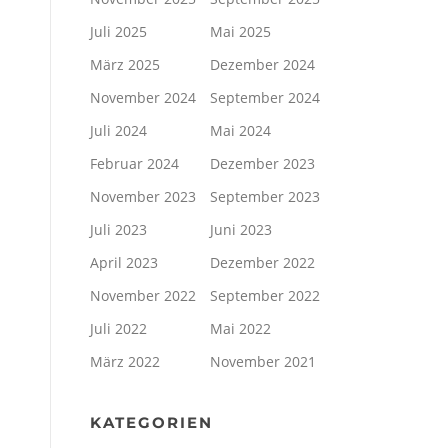
Juli 2025
Mai 2025
März 2025
Dezember 2024
November 2024
September 2024
Juli 2024
Mai 2024
Februar 2024
Dezember 2023
November 2023
September 2023
Juli 2023
Juni 2023
April 2023
Dezember 2022
November 2022
September 2022
Juli 2022
Mai 2022
März 2022
November 2021
KATEGORIEN