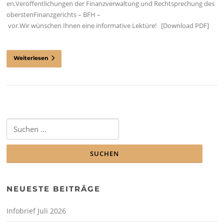
en,Veröffentlichungen der Finanzverwaltung und Rechtsprechung des
oberstenFinanzgerichts – BFH –
vor.Wir wünschen Ihnen eine informative Lektüre! [Download PDF]
Weiterlesen
Suchen
nach:
NEUESTE BEITRÄGE
Infobrief Juli 2026