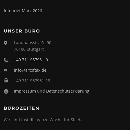
Infobrief März 2026
UNSER BÜRO
Landhausstraße 90
70190 Stuttgart
+49 711 957931-0
info@artoftax.de
+49 711 957931-13
Impressum
und
Datenschutzerklärung
BÜROZEITEN
Wir sind fast die ganze Woche für Sie da.