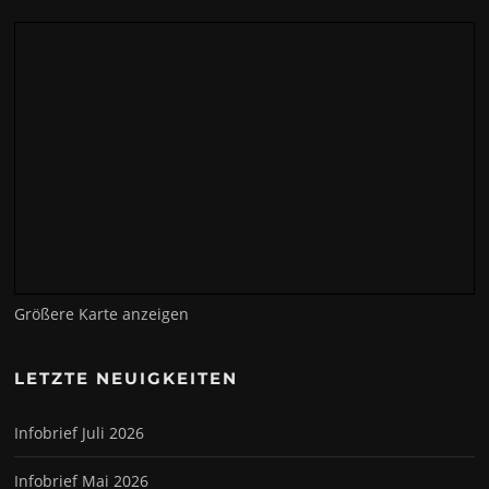
Größere Karte anzeigen
LETZTE NEUIGKEITEN
Infobrief Juli 2026
Infobrief Mai 2026