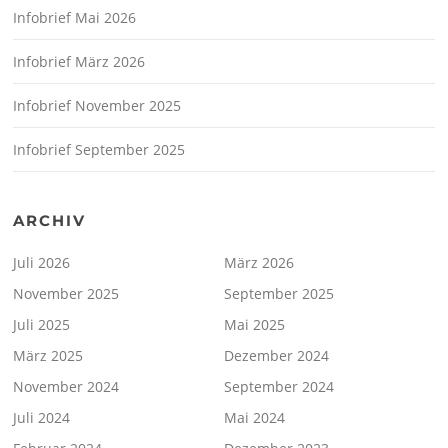
Infobrief Mai 2026
Infobrief März 2026
Infobrief November 2025
Infobrief September 2025
ARCHIV
Juli 2026
März 2026
November 2025
September 2025
Juli 2025
Mai 2025
März 2025
Dezember 2024
November 2024
September 2024
Juli 2024
Mai 2024