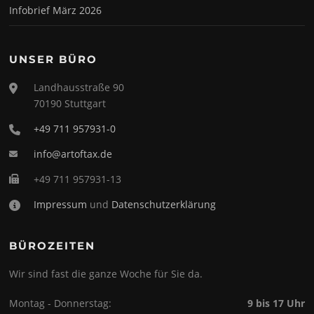
Infobrief März 2026
UNSER BÜRO
Landhausstraße 90
70190 Stuttgart
+49 711 957931-0
info@artoftax.de
+49 711 957931-13
Impressum
und
Datenschutzerklärung
BÜROZEITEN
Wir sind fast die ganze Woche für Sie da.
Montag - Donnerstag:
9 bis 17 Uhr