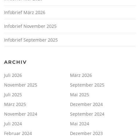
Infobrief März 2026
Infobrief November 2025
Infobrief September 2025
ARCHIV
Juli 2026
März 2026
November 2025
September 2025
Juli 2025
Mai 2025
März 2025
Dezember 2024
November 2024
September 2024
Juli 2024
Mai 2024
Februar 2024
Dezember 2023