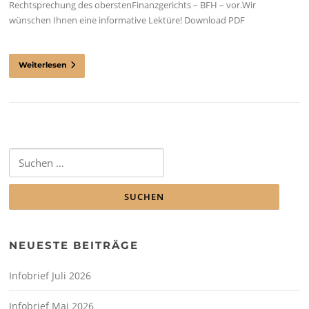
Rechtsprechung des oberstenFinanzgerichts – BFH – vor.Wir
wünschen Ihnen eine informative Lektüre! Download PDF
Weiterlesen
Suchen
nach:
NEUESTE BEITRÄGE
Infobrief Juli 2026
Infobrief Mai 2026