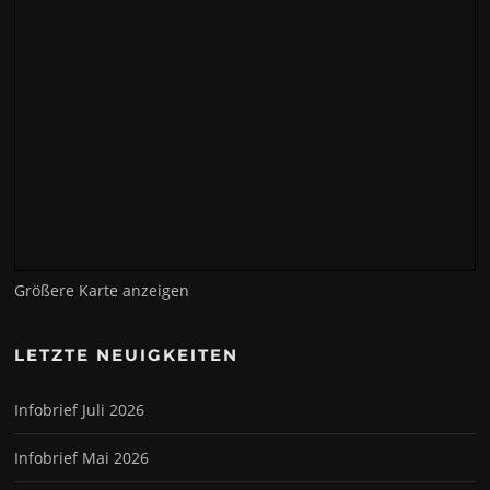
Größere Karte anzeigen
LETZTE NEUIGKEITEN
Infobrief Juli 2026
Infobrief Mai 2026